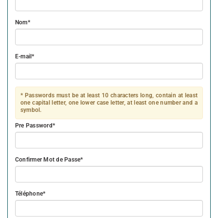
Nom
E-mail
* Passwords must be at least 10 characters long, contain at least
one capital letter, one lower case letter, at least one number and a
symbol.
Pre Password
Confirmer Mot de Passe
Téléphone