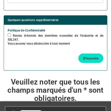
Quelques questions supplémentaires
Politique de Confidentialité
Restez informés des dernières nouvelles de l'industrie et de
SSL247.
Vous pouvez vous désinscrire à tout moment
Veuillez noter que tous les
champs marqués d'un * sont
obligatoires.