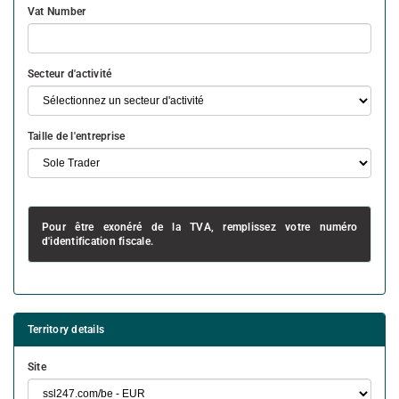
Vat Number
Secteur d'activité
Taille de l'entreprise
Pour être exonéré de la TVA, remplissez votre numéro
d'identification fiscale.
Territory details
Site