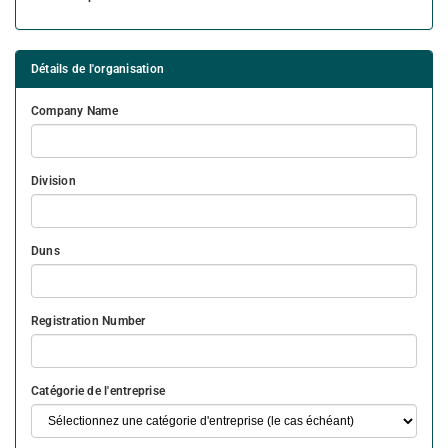
Détails de l'organisation
Company Name
Division
Duns
Registration Number
Catégorie de l'entreprise