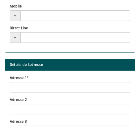
Mobile
+
Direct Line
+
Détails de l'adresse
Adresse 1
Adresse 2
Adresse 3