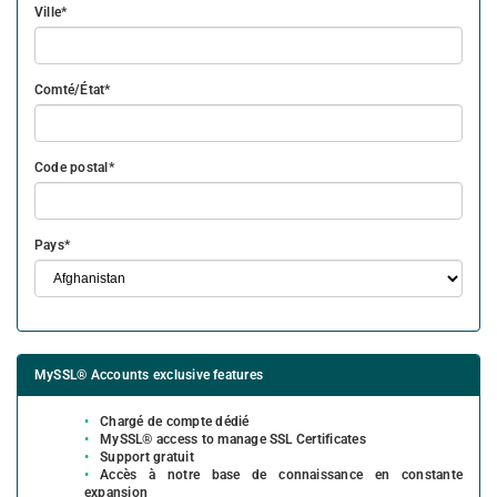
Ville
Comté/État
Code postal
Pays
MySSL® Accounts exclusive features
Chargé de compte dédié
MySSL® access to manage SSL Certificates
Support gratuit
Accès à notre base de connaissance en constante
expansion