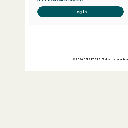
Log In
© 2026 SSL247 SAS. Todos los derechos 